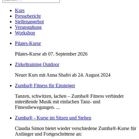
Kurs
Pressebericht
Stellenangebot
Veranstaltung
Workshop
Pilates-Kurse
Pilates-Kurse ab 07. September 2026
Zirkeltraining Outdoor
Neuer Kurs mit Anna Shafei ab 24. August 2024
Zumba® Fitness für Einsteiger
Tanzen, schwitzen, lachen – Zumba® Fitness verbindet
mitreißende Musik mit einfachen Tanz- und
Fitnessbewegungen. ...
Zumba® - Kurse im Sitzen und Stehen
Claudia Simon bietet wieder verschiedene Zumba®-Kurse für
Anfänger und Fortgeschrittene an: