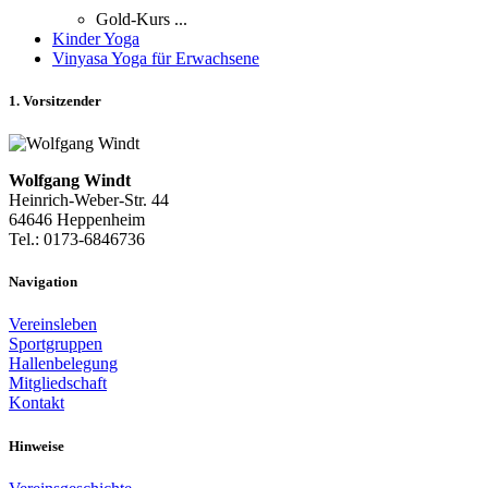
Gold-Kurs ...
Kinder Yoga
Vinyasa Yoga für Erwachsene
1. Vorsitzender
Wolfgang Windt
Heinrich-Weber-Str. 44
64646 Heppenheim
Tel.: 0173-6846736
Navigation
Vereinsleben
Sportgruppen
Hallenbelegung
Mitgliedschaft
Kontakt
Hinweise