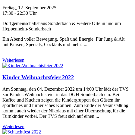
Freitag, 12. September 2025
17:30 - 22:30 Uhr
Dorfgemeinschaftshaus Sonderbach & weitere Orte in und um
Heppenheim-Sonderbach
Ein Abend voller Bewegung, Spaß und Energie. Für Jung & Alt,
mit Kursen, Specials, Cocktails und mehr! ...
Weiterlesen
Kinder-Weihnachtsfeier 2022
Am Sonntag, den 04. Dezember 2022 um 14:00 Uhr lädt der TVS
zur Kinder-Weihnachtsfeier in das DGH Sonderbach ein. Bei
Kaffee und Kuchen zeigen die Kindergruppen den Gästen ihr
sportliches und turnerisches Können. Zum Ende der Veranstaltung
kommt auch wieder der Nikolaus mit einer Überraschung für die
Turnkinder vorbei. Der TVS freut sich auf einen ...
Weiterlesen