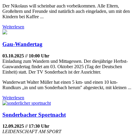
Der Nikolaus will scheinbar auch vorbeikommen. Alle Eltern,
Großeltern und Freunde sind natürlich auch eingeladen, um mit den
Kindern bei Kaffee ...
Weiterlesen
Gau-Wandertag
03.10.2025 // 10:00 Uhr
Einladung zum Wandern und Mittagessen. Der diesjährige Herbst-
Gauwandertag findet am 03. Oktober 2025 (Tag der Deutschen
Einheit) statt. Der TV Sonderbach ist der Ausrichter.
Wanderwart Walter Müller hat einen 5 km- und einen 10 km-
Rundkurs „in und um Sonderbach herum" abgesteckt, mit kleinen ...
Weiterlesen
Sonderbacher Sportnacht
12.09.2025 // 17:30 Uhr
LEIDENSCHAFT AM SPORT