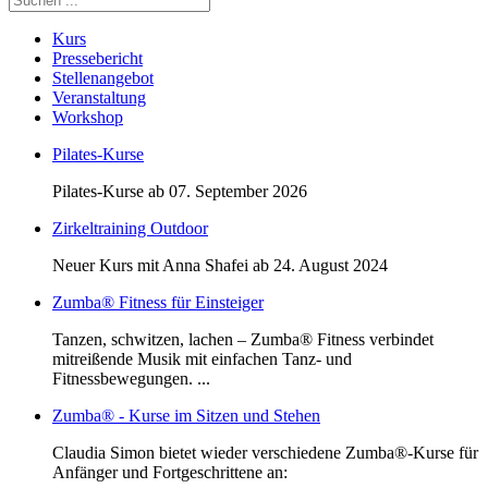
Kurs
Pressebericht
Stellenangebot
Veranstaltung
Workshop
Pilates-Kurse
Pilates-Kurse ab 07. September 2026
Zirkeltraining Outdoor
Neuer Kurs mit Anna Shafei ab 24. August 2024
Zumba® Fitness für Einsteiger
Tanzen, schwitzen, lachen – Zumba® Fitness verbindet
mitreißende Musik mit einfachen Tanz- und
Fitnessbewegungen. ...
Zumba® - Kurse im Sitzen und Stehen
Claudia Simon bietet wieder verschiedene Zumba®-Kurse für
Anfänger und Fortgeschrittene an: