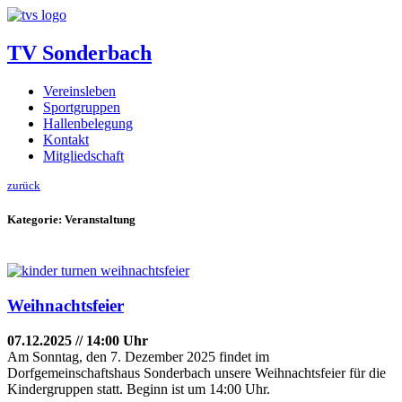
TV Sonderbach
Vereinsleben
Sportgruppen
Hallenbelegung
Kontakt
Mitgliedschaft
zurück
Kategorie:
Veranstaltung
Weihnachtsfeier
07.12.2025 // 14:00 Uhr
Am Sonntag, den 7. Dezember 2025 findet im
Dorfgemeinschaftshaus Sonderbach unsere Weihnachtsfeier für die
Kindergruppen statt. Beginn ist um 14:00 Uhr.