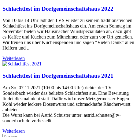
Schlachtfest im Dorfgemeinschaftshaus 2022
Von 10 bis 14 Uhr lädt der TVS wieder zu seinem traditionsreichen
Schlachtfest ins Dorfgemeinschaftshaus ein. Am ersten Sonntag im
November bieten wir Hausmacher Wurstspezialitäten an, dazu gibt
es Kaffee und Kuchen zum Mitnehmen oder zum vor Ort genießen.
Wir freuen uns über Kuchenspenden und sagen "Vielen Dank" allen
Helfern und ...
Weiterlesen
Schlachtfest im Dorfgemeinschaftshaus 2021
Am So. 07.11.2021 (10:00 bis 14:00 Uhr) richtet der TV
Sonderbach wieder das beliebte Schlachtfest aus. Eine Bewirtung
findet diesmal nicht statt. Dafür wird unser Metzgermeister Eugen
Kohl wieder leckere Dosenwurst und schmackhafte Räucherwurst
anbieten.
Die Wurst kann bei Astrid Schuster unter: astrid.schuster@tv-
sonderbach.de vorbestellt ...
Weiterlesen