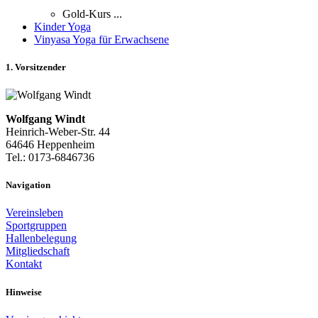
Gold-Kurs ...
Kinder Yoga
Vinyasa Yoga für Erwachsene
1. Vorsitzender
Wolfgang Windt
Heinrich-Weber-Str. 44
64646 Heppenheim
Tel.: 0173-6846736
Navigation
Vereinsleben
Sportgruppen
Hallenbelegung
Mitgliedschaft
Kontakt
Hinweise