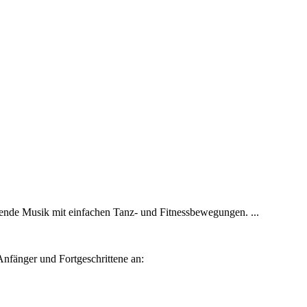
ende Musik mit einfachen Tanz- und Fitnessbewegungen. ...
nfänger und Fortgeschrittene an: