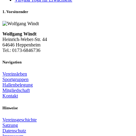
1. Vorsitzender
Wolfgang Windt
Heinrich-Weber-Str. 44
64646 Heppenheim
Tel.: 0173-6846736
Navigation
Vereinsleben
Sportgruppen
Hallenbelegung
Mitgliedschaft
Kontakt
Hinweise
Vereinsgeschichte
Satzung
Datenschutz