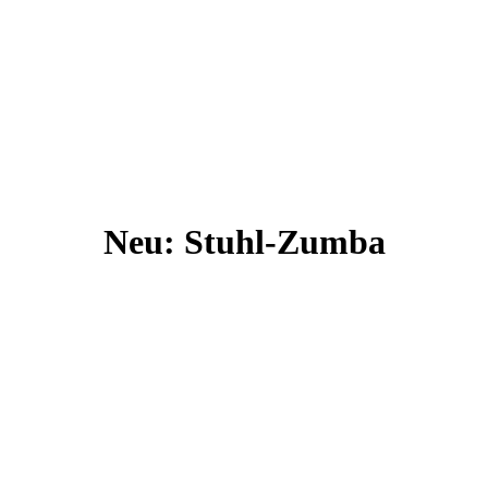
Neu: Stuhl-Zumba